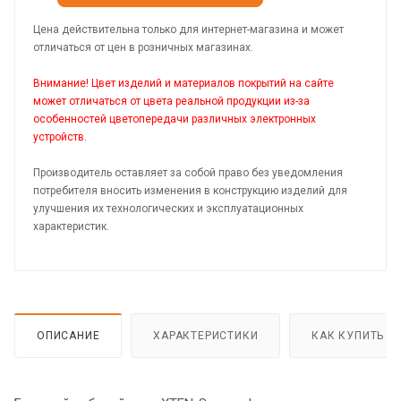
Цена действительна только для интернет-магазина и может
отличаться от цен в розничных магазинах.
Внимание! Цвет изделий и материалов покрытий на сайте
может отличаться от цвета реальной продукции из-за
особенностей цветопередачи различных электронных
устройств.
Производитель оставляет за собой право без уведомления
потребителя вносить изменения в конструкцию изделий для
улучшения их технологических и эксплуатационных
характеристик.
ОПИСАНИЕ
ХАРАКТЕРИСТИКИ
КАК КУПИТЬ