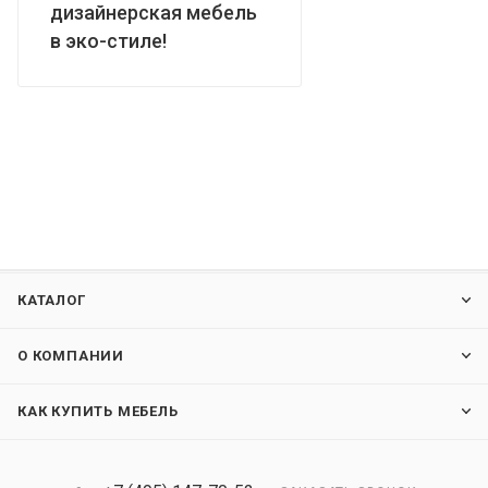
дизайнерская мебель
в эко-стиле!
КАТАЛОГ
О КОМПАНИИ
КАК КУПИТЬ МЕБЕЛЬ