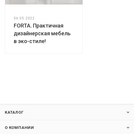
06.05.2022
FORTA. Практичная
дизайнерская мебель
в эко-стиле!
КАТАЛОГ
О КОМПАНИИ