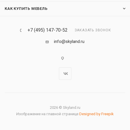
КАК КУПИТЬ МЕБЕЛЬ
+7 (495) 147-70-52
ЗАКАЗАТЬ ЗВОНОК
info@skyland.ru
2026 © Skyland.ru
Изображение на главной странице
Designed by Freepik