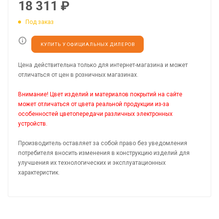
18 311
₽
Под заказ
КУПИТЬ У ОФИЦИАЛЬНЫХ ДИЛЕРОВ
Цена действительна только для интернет-магазина и может
отличаться от цен в розничных магазинах.
Внимание! Цвет изделий и материалов покрытий на сайте
может отличаться от цвета реальной продукции из-за
особенностей цветопередачи различных электронных
устройств.
Производитель оставляет за собой право без уведомления
потребителя вносить изменения в конструкцию изделий для
улучшения их технологических и эксплуатационных
характеристик.