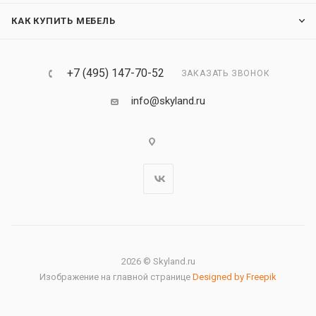
КАК КУПИТЬ МЕБЕЛЬ
+7 (495) 147-70-52
ЗАКАЗАТЬ ЗВОНОК
info@skyland.ru
2026 © Skyland.ru
Изображение на главной странице
Designed by Freepik