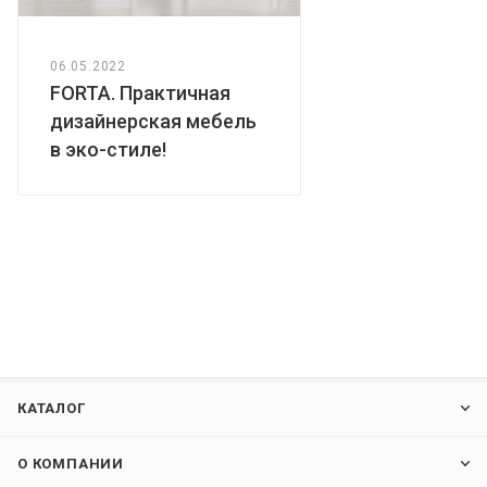
06.05.2022
FORTA. Практичная
дизайнерская мебель
в эко-стиле!
КАТАЛОГ
О КОМПАНИИ