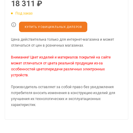
18 311
₽
Под заказ
КУПИТЬ У ОФИЦИАЛЬНЫХ ДИЛЕРОВ
Цена действительна только для интернет-магазина и может
отличаться от цен в розничных магазинах.
Внимание! Цвет изделий и материалов покрытий на сайте
может отличаться от цвета реальной продукции из-за
особенностей цветопередачи различных электронных
устройств.
Производитель оставляет за собой право без уведомления
потребителя вносить изменения в конструкцию изделий для
улучшения их технологических и эксплуатационных
характеристик.