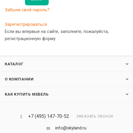
Забыли свой пароль?
Зарегистрироваться
Если вы впервые на сайте, заполните, пожалуйста,
регистрационную форму.
КАТАЛОГ
О КОМПАНИИ
КАК КУПИТЬ МЕБЕЛЬ
+7 (495) 147-70-52
ЗАКАЗАТЬ ЗВОНОК
info@skyland.ru