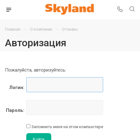
—
—
Главная
О компании
Отзывы
Авторизация
Пожалуйста, авторизуйтесь:
Логин:
Пароль:
Запомнить меня на этом компьютере