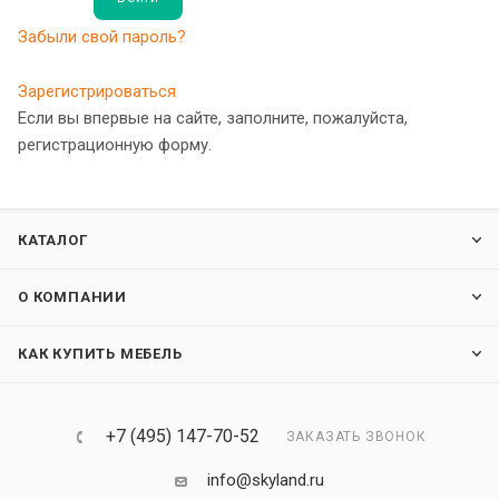
Забыли свой пароль?
Зарегистрироваться
Если вы впервые на сайте, заполните, пожалуйста,
регистрационную форму.
КАТАЛОГ
О КОМПАНИИ
КАК КУПИТЬ МЕБЕЛЬ
+7 (495) 147-70-52
ЗАКАЗАТЬ ЗВОНОК
info@skyland.ru