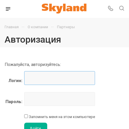
—
—
Главная
О компании
Партнеры
Авторизация
Пожалуйста, авторизуйтесь:
Логин:
Пароль:
Запомнить меня на этом компьютере