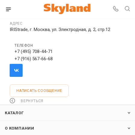
АДРЕС
IRIStrade, г. Москва, ул. Электродная, д. 2, стр.12
ТЕЛЕФОН
+7 (495) 708-44-71
+7 (916) 567-66-68
НАПИСАТЬ СООБЩЕНИЕ
ВЕРНУТЬСЯ
КАТАЛОГ
О КОМПАНИИ