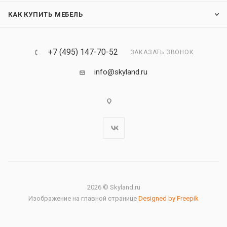
КАК КУПИТЬ МЕБЕЛЬ
+7 (495) 147-70-52
ЗАКАЗАТЬ ЗВОНОК
info@skyland.ru
2026 © Skyland.ru
Изображение на главной странице
Designed by Freepik