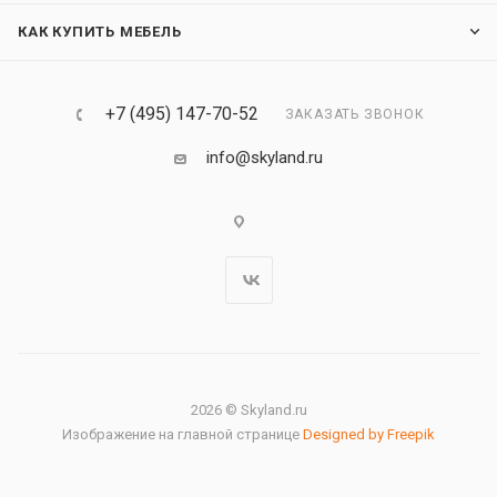
КАК КУПИТЬ МЕБЕЛЬ
+7 (495) 147-70-52
ЗАКАЗАТЬ ЗВОНОК
info@skyland.ru
2026 © Skyland.ru
Изображение на главной странице
Designed by Freepik