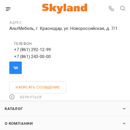
АДРЕС
АльтМебель, г. Краснодар, ул. Новороссийская, д. 7/1
ТЕЛЕФОН
+7 (861) 292-12-99
+7 (861) 243-00-00
НАПИСАТЬ СООБЩЕНИЕ
ВЕРНУТЬСЯ
КАТАЛОГ
О КОМПАНИИ