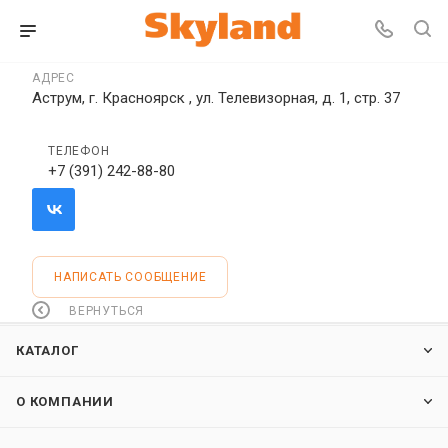
АДРЕС
Аструм, г. Красноярск , ул. Телевизорная, д. 1, стр. 37
ТЕЛЕФОН
+7 (391) 242-88-80
НАПИСАТЬ СООБЩЕНИЕ
ВЕРНУТЬСЯ
КАТАЛОГ
О КОМПАНИИ