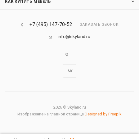
КАК КУПИТЬ МЕБЕЛЬ
+7 (495) 147-70-52
ЗАКАЗАТЬ ЗВОНОК
info@skyland.ru
2026 © Skyland.ru
Изображение на главной странице
Designed by Freepik