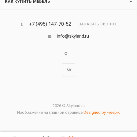
КАК КУПИТЬ МЕБЕЛЬ
+7 (495) 147-70-52
ЗАКАЗАТЬ ЗВОНОК
info@skyland.ru
2026 © Skyland.ru
Изображение на главной странице
Designed by Freepik