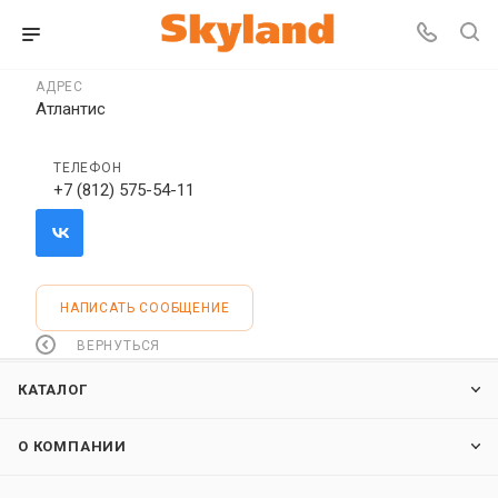
АДРЕС
Атлантис
ТЕЛЕФОН
+7 (812) 575-54-11
НАПИСАТЬ СООБЩЕНИЕ
ВЕРНУТЬСЯ
КАТАЛОГ
О КОМПАНИИ