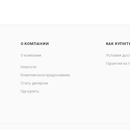
О КОМПАНИИ
КАК КУПИТ
О компании
Условия дос
Гарантия на 
Новости
Комплексное предложение
Стать дилером
Где купить