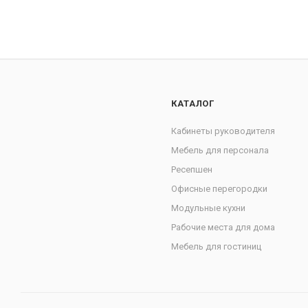
КАТАЛОГ
Кабинеты руководителя
Мебель для персонала
Ресепшен
Офисные перегородки
Модульные кухни
Рабочие места для дома
Мебель для гостиниц