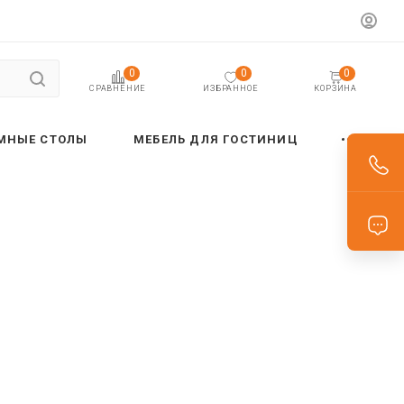
0
0
0
ИЗБРАННОЕ
КОРЗИНА
СРАВНЕНИЕ
МНЫЕ СТОЛЫ
МЕБЕЛЬ ДЛЯ ГОСТИНИЦ