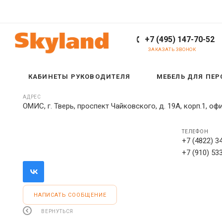
+7 (495) 147-70-52
ЗАКАЗАТЬ ЗВОНОК
КАБИНЕТЫ РУКОВОДИТЕЛЯ
МЕБЕЛЬ ДЛЯ ПЕ
АДРЕС
ОМИС, г. Тверь, проспект Чайковского, д. 19А, корп.1, оф
ТЕЛЕФОН
+7 (4822) 3
+7 (910) 53
НАПИСАТЬ СООБЩЕНИЕ
ВЕРНУТЬСЯ