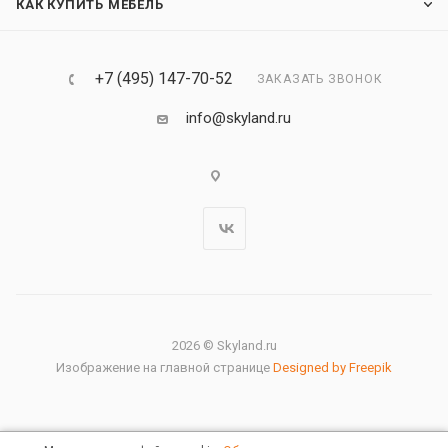
КАК КУПИТЬ МЕБЕЛЬ
+7 (495) 147-70-52
ЗАКАЗАТЬ ЗВОНОК
info@skyland.ru
2026 © Skyland.ru
Изображение на главной странице
Designed by Freepik