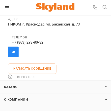
АДРЕС
ГИКОМ, г. Краснодар, ул. Баканская, д. 73
ТЕЛЕФОН
+7 (863) 298-80-82
НАПИСАТЬ СООБЩЕНИЕ
ВЕРНУТЬСЯ
КАТАЛОГ
О КОМПАНИИ