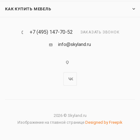
КАК КУПИТЬ МЕБЕЛЬ
+7 (495) 147-70-52
ЗАКАЗАТЬ ЗВОНОК
info@skyland.ru
2026 © Skyland.ru
Изображение на главной странице
Designed by Freepik