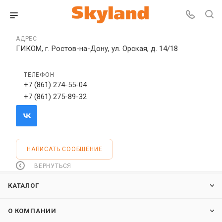
АДРЕС
ГИКОМ, г. Ростов-на-Дону, ул. Орская, д. 14/18
ТЕЛЕФОН
+7 (861) 274-55-04
+7 (861) 275-89-32
НАПИСАТЬ СООБЩЕНИЕ
ВЕРНУТЬСЯ
КАТАЛОГ
О КОМПАНИИ