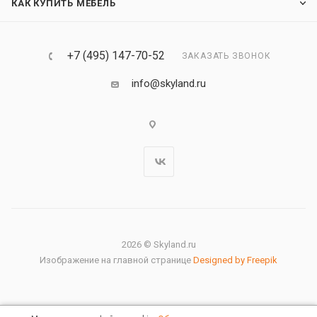
КАК КУПИТЬ МЕБЕЛЬ
+7 (495) 147-70-52
ЗАКАЗАТЬ ЗВОНОК
info@skyland.ru
2026 © Skyland.ru
Изображение на главной странице
Designed by Freepik