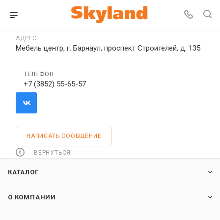
АДРЕС
Мебель центр, г. Барнаул, проспект Строителей, д. 135
ТЕЛЕФОН
+7 (3852) 55-65-57
НАПИСАТЬ СООБЩЕНИЕ
ВЕРНУТЬСЯ
КАТАЛОГ
О КОМПАНИИ