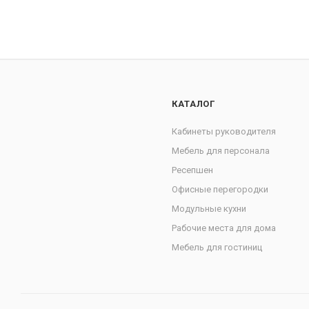
КАТАЛОГ
Кабинеты руководителя
Мебель для персонала
Ресепшен
Офисные перегородки
Модульные кухни
Рабочие места для дома
Мебель для гостиниц