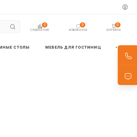
0
0
0
ИЗБРАННОЕ
КОРЗИНА
СРАВНЕНИЕ
МНЫЕ СТОЛЫ
МЕБЕЛЬ ДЛЯ ГОСТИНИЦ