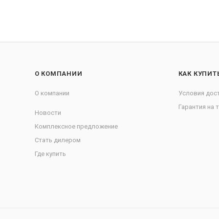
О КОМПАНИИ
КАК КУПИТ
О компании
Условия дос
Гарантия на 
Новости
Комплексное предложение
Стать дилером
Где купить