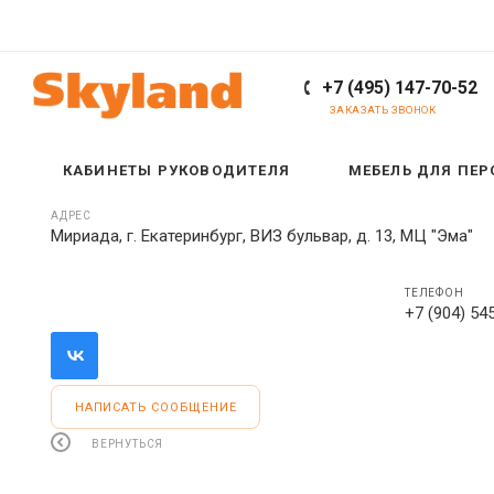
+7 (495) 147-70-52
ЗАКАЗАТЬ ЗВОНОК
КАБИНЕТЫ РУКОВОДИТЕЛЯ
МЕБЕЛЬ ДЛЯ ПЕ
АДРЕС
Мириада, г. Екатеринбург, ВИЗ бульвар, д. 13, МЦ "Эма"
ТЕЛЕФОН
+7 (904) 54
НАПИСАТЬ СООБЩЕНИЕ
ВЕРНУТЬСЯ