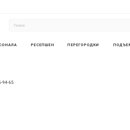
РСОНАЛА
РЕСЕПШЕН
ПЕРЕГОРОДКИ
ПОДЪЕ
5-94-65