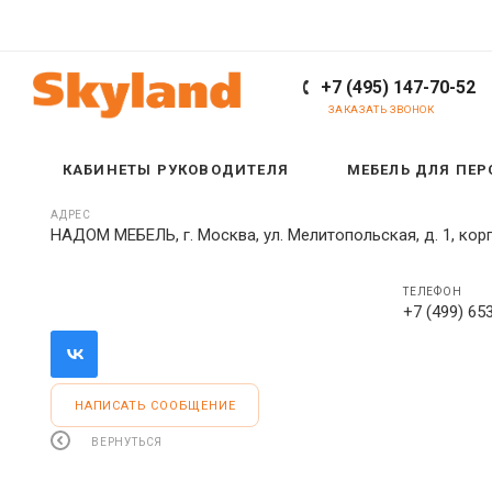
+7 (495) 147-70-52
ЗАКАЗАТЬ ЗВОНОК
КАБИНЕТЫ РУКОВОДИТЕЛЯ
МЕБЕЛЬ ДЛЯ ПЕ
АДРЕС
НАДОМ МЕБЕЛЬ, г. Москва, ул. Мелитопольская, д. 1, корп
ТЕЛЕФОН
+7 (499) 65
НАПИСАТЬ СООБЩЕНИЕ
ВЕРНУТЬСЯ