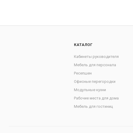
КАТАЛОГ
Кабинеты руководителя
Мебель для персонала
Ресепшен
Офисные перегородки
Модульные кухни
Рабочие места для дома
Мебель для гостиниц