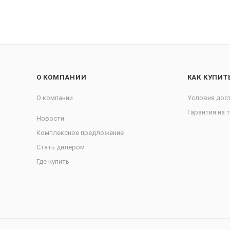
О КОМПАНИИ
КАК КУПИТ
О компании
Условия дос
Гарантия на 
Новости
Комплексное предложение
Стать дилером
Где купить