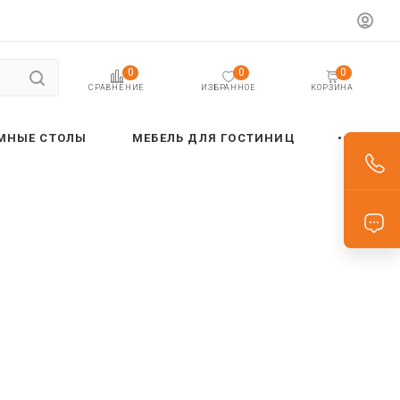
0
0
0
ИЗБРАННОЕ
КОРЗИНА
СРАВНЕНИЕ
МНЫЕ СТОЛЫ
МЕБЕЛЬ ДЛЯ ГОСТИНИЦ