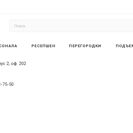
РСОНАЛА
РЕСЕПШЕН
ПЕРЕГОРОДКИ
ПОДЪЕ
ус 2, оф. 202
3-75-50