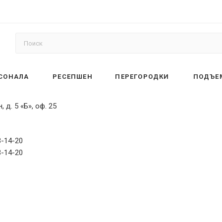
РСОНАЛА
РЕСЕПШЕН
ПЕРЕГОРОДКИ
ПОДЪЕ
 д. 5 «Б», оф. 25
3-14-20
3-14-20