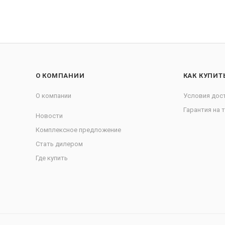
О КОМПАНИИ
КАК КУПИТ
О компании
Условия дос
Гарантия на 
Новости
Комплексное предложение
Стать дилером
Где купить