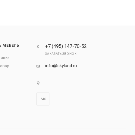
Ь МЕБЕЛЬ
+7 (495) 147-70-52
ЗАКАЗАТЬ ЗВОНОК
тавки
info@skyland.ru
товар