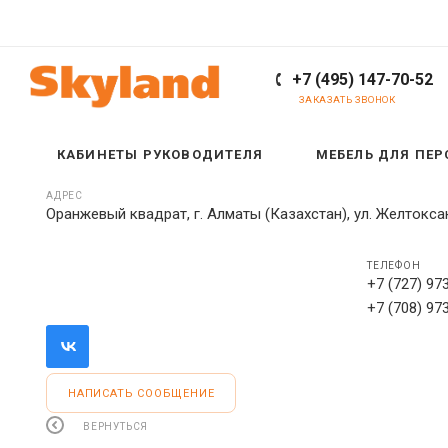
+7 (495) 147-70-52
ЗАКАЗАТЬ ЗВОНОК
КАБИНЕТЫ РУКОВОДИТЕЛЯ
МЕБЕЛЬ ДЛЯ ПЕ
АДРЕС
Оранжевый квадрат, г. Алматы (Казахстан), ул. Желтоксан,
ТЕЛЕФОН
+7 (727) 97
+7 (708) 97
НАПИСАТЬ СООБЩЕНИЕ
ВЕРНУТЬСЯ