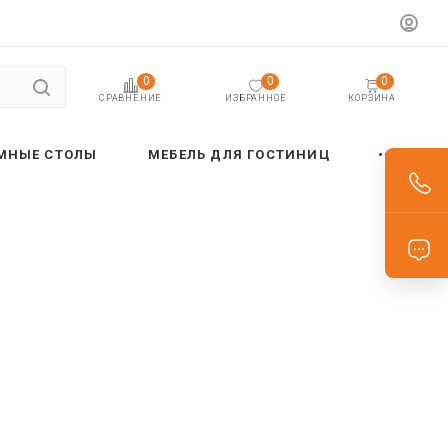
0
0
0
ИЗБРАННОЕ
КОРЗИНА
СРАВНЕНИЕ
МНЫЕ СТОЛЫ
МЕБЕЛЬ ДЛЯ ГОСТИНИЦ