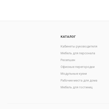
КАТАЛОГ
Кабинеты руководителя
Мебель для персонала
Ресепшен
Офисные перегородки
Модульные кухни
Рабочие места для дома
Мебель для гостиниц