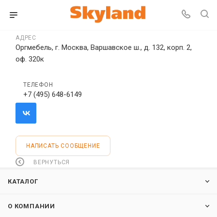
АДРЕС
Оргмебель, г. Москва, Варшавское ш., д. 132, корп. 2,
оф. 320к
ТЕЛЕФОН
+7 (495) 648-6149
НАПИСАТЬ СООБЩЕНИЕ
ВЕРНУТЬСЯ
КАТАЛОГ
О КОМПАНИИ