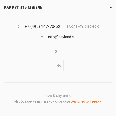
КАК КУПИТЬ МЕБЕЛЬ
+7 (495) 147-70-52
ЗАКАЗАТЬ ЗВОНОК
info@skyland.ru
2026 © Skyland.ru
Изображение на главной странице
Designed by Freepik