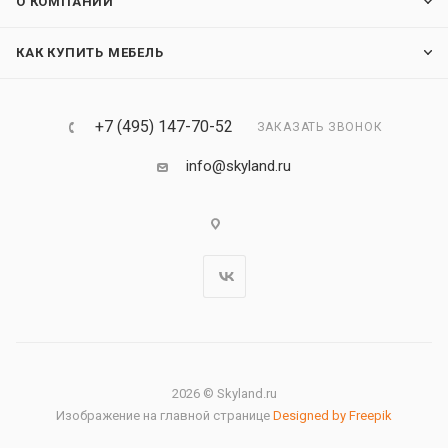
О КОМПАНИИ
КАК КУПИТЬ МЕБЕЛЬ
+7 (495) 147-70-52
ЗАКАЗАТЬ ЗВОНОК
info@skyland.ru
2026 © Skyland.ru
Изображение на главной странице
Designed by Freepik