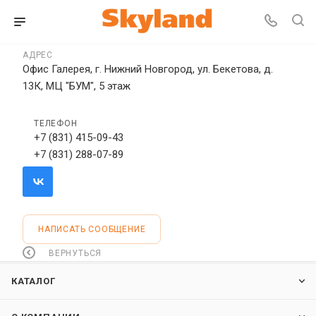
АДРЕС
Офис Галерея, г. Нижний Новгород, ул. Бекетова, д.
13К, МЦ "БУМ", 5 этаж
ТЕЛЕФОН
+7 (831) 415-09-43
+7 (831) 288-07-89
НАПИСАТЬ СООБЩЕНИЕ
ВЕРНУТЬСЯ
КАТАЛОГ