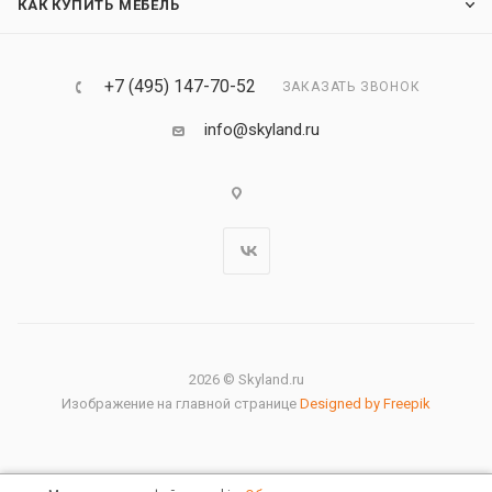
КАК КУПИТЬ МЕБЕЛЬ
+7 (495) 147-70-52
ЗАКАЗАТЬ ЗВОНОК
info@skyland.ru
2026 © Skyland.ru
Изображение на главной странице
Designed by Freepik