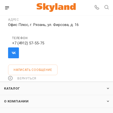
АДРЕС
Офис Плюс, г. Рязань, ул. Фирсова, д. 16
ТЕЛЕФОН
+7 (4912) 57-55-75
НАПИСАТЬ СООБЩЕНИЕ
ВЕРНУТЬСЯ
КАТАЛОГ
О КОМПАНИИ