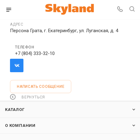
АДРЕС
Персона Грата, г. Екатеринбург, ул. Луганская, д. 4
ТЕЛЕФОН
+7 (804) 333-32-10
НАПИСАТЬ СООБЩЕНИЕ
ВЕРНУТЬСЯ
КАТАЛОГ
О КОМПАНИИ