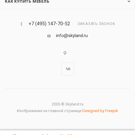
КАК КУПИТЬ МЕБЕЛЬ
+7 (495) 147-70-52
ЗАКАЗАТЬ ЗВОНОК
info@skyland.ru
2026 © Skyland.ru
Изображение на главной странице
Designed by Freepik