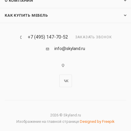
О КОМПАНИИ
КАК КУПИТЬ МЕБЕЛЬ
+7 (495) 147-70-52
ЗАКАЗАТЬ ЗВОНОК
info@skyland.ru
2026 © Skyland.ru
Изображение на главной странице
Designed by Freepik