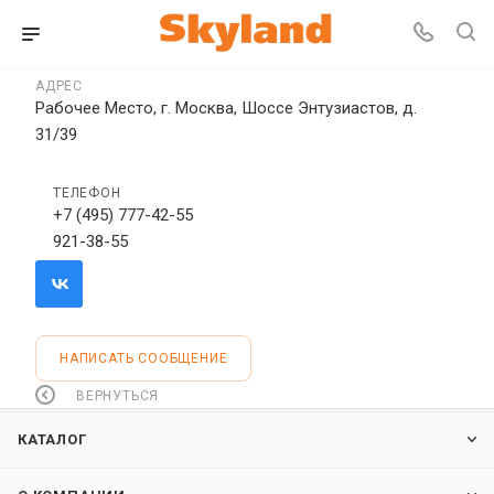
АДРЕС
Рабочее Место, г. Москва, Шоссе Энтузиастов, д.
31/39
ТЕЛЕФОН
+7 (495) 777-42-55
921-38-55
НАПИСАТЬ СООБЩЕНИЕ
ВЕРНУТЬСЯ
КАТАЛОГ