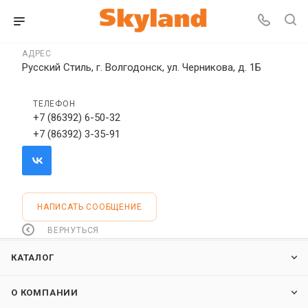
АДРЕС
Русский Стиль, г. Волгодонск, ул. Черникова, д. 1Б
ТЕЛЕФОН
+7 (86392) 6-50-32
+7 (86392) 3-35-91
НАПИСАТЬ СООБЩЕНИЕ
ВЕРНУТЬСЯ
КАТАЛОГ
О КОМПАНИИ