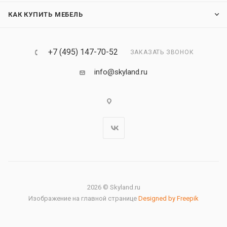
КАК КУПИТЬ МЕБЕЛЬ
+7 (495) 147-70-52
ЗАКАЗАТЬ ЗВОНОК
info@skyland.ru
2026 © Skyland.ru
Изображение на главной странице
Designed by Freepik