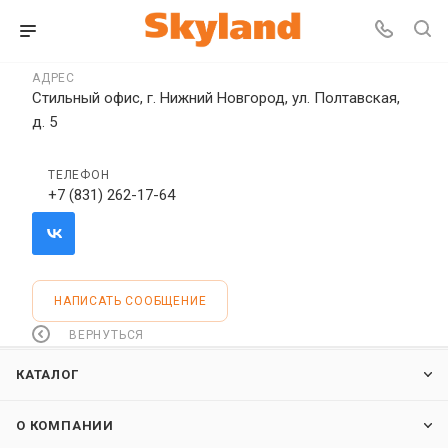
АДРЕС
Стильный офис, г. Нижний Новгород, ул. Полтавская,
д. 5
ТЕЛЕФОН
+7 (831) 262-17-64
НАПИСАТЬ СООБЩЕНИЕ
ВЕРНУТЬСЯ
КАТАЛОГ
О КОМПАНИИ