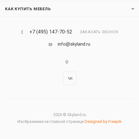
КАК КУПИТЬ МЕБЕЛЬ
+7 (495) 147-70-52
ЗАКАЗАТЬ ЗВОНОК
info@skyland.ru
2026 © Skyland.ru
Изображение на главной странице
Designed by Freepik