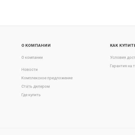
О КОМПАНИИ
КАК КУПИТ
О компании
Условия дос
Гарантия на 
Новости
Комплексное предложение
Стать дилером
Где купить