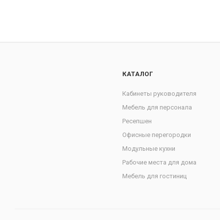
КАТАЛОГ
Кабинеты руководителя
Мебель для персонала
Ресепшен
Офисные перегородки
Модульные кухни
Рабочие места для дома
Мебель для гостиниц