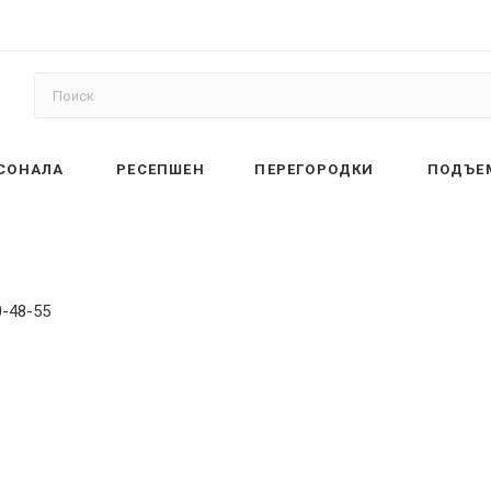
РСОНАЛА
РЕСЕПШЕН
ПЕРЕГОРОДКИ
ПОДЪЕ
0-48-55