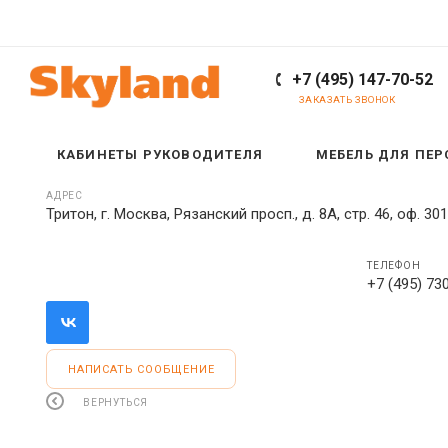
+7 (495) 147-70-52
ЗАКАЗАТЬ ЗВОНОК
КАБИНЕТЫ РУКОВОДИТЕЛЯ
МЕБЕЛЬ ДЛЯ ПЕ
АДРЕС
Тритон, г. Москва, Рязанский просп., д. 8А, стр. 46, оф. 301
ТЕЛЕФОН
+7 (495) 73
НАПИСАТЬ СООБЩЕНИЕ
ВЕРНУТЬСЯ