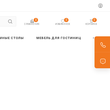
0
0
0
ИЗБРАННОЕ
КОРЗИНА
СРАВНЕНИЕ
МНЫЕ СТОЛЫ
МЕБЕЛЬ ДЛЯ ГОСТИНИЦ