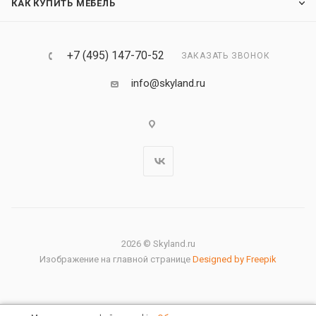
КАК КУПИТЬ МЕБЕЛЬ
+7 (495) 147-70-52
ЗАКАЗАТЬ ЗВОНОК
info@skyland.ru
2026 © Skyland.ru
Изображение на главной странице
Designed by Freepik