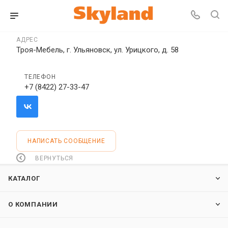
АДРЕС
Троя-Мебель, г. Ульяновск, ул. Урицкого, д. 58
ТЕЛЕФОН
+7 (8422) 27-33-47
НАПИСАТЬ СООБЩЕНИЕ
ВЕРНУТЬСЯ
КАТАЛОГ
О КОМПАНИИ