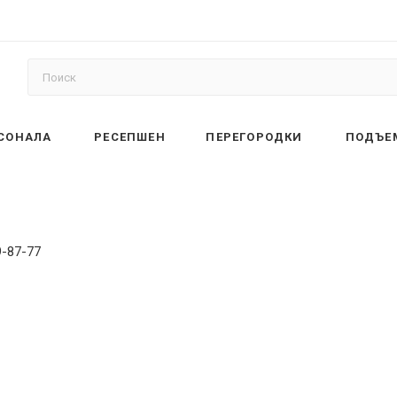
РСОНАЛА
РЕСЕПШЕН
ПЕРЕГОРОДКИ
ПОДЪЕ
9-87-77