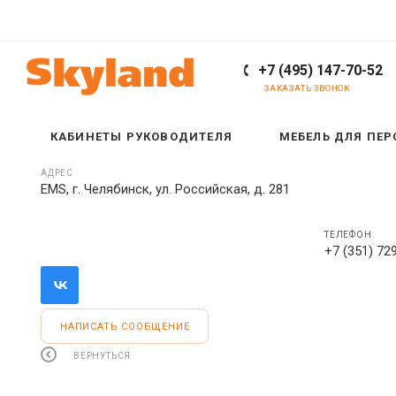
+7 (495) 147-70-52
ЗАКАЗАТЬ ЗВОНОК
КАБИНЕТЫ РУКОВОДИТЕЛЯ
МЕБЕЛЬ ДЛЯ ПЕ
АДРЕС
EMS, г. Челябинск, ул. Российская, д. 281
ТЕЛЕФОН
+7 (351) 72
НАПИСАТЬ СООБЩЕНИЕ
ВЕРНУТЬСЯ