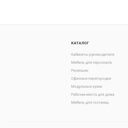
КАТАЛОГ
Кабинеты руководителя
Мебель для персонала
Ресепшен
Офисные перегородки
Модульные кухни
Рабочие места для дома
Мебель для гостиниц