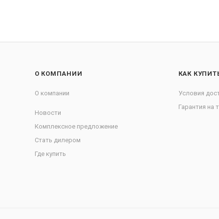
О КОМПАНИИ
КАК КУПИТ
О компании
Условия дос
Гарантия на 
Новости
Комплексное предложение
Стать дилером
Где купить