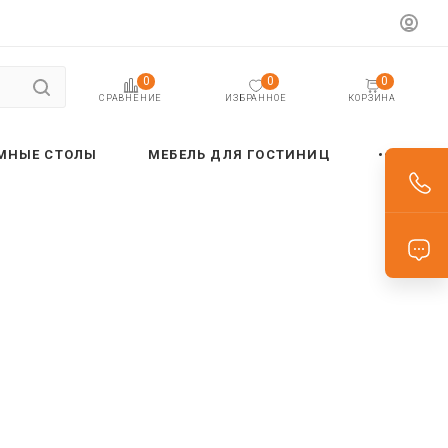
0
0
0
ИЗБРАННОЕ
КОРЗИНА
СРАВНЕНИЕ
МНЫЕ СТОЛЫ
МЕБЕЛЬ ДЛЯ ГОСТИНИЦ