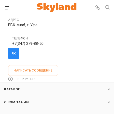
АДРЕС
ВБК-снаб, г. Уфа
ТЕЛЕФОН
+7(347) 279-88-50
НАПИСАТЬ СООБЩЕНИЕ
ВЕРНУТЬСЯ
КАТАЛОГ
О КОМПАНИИ