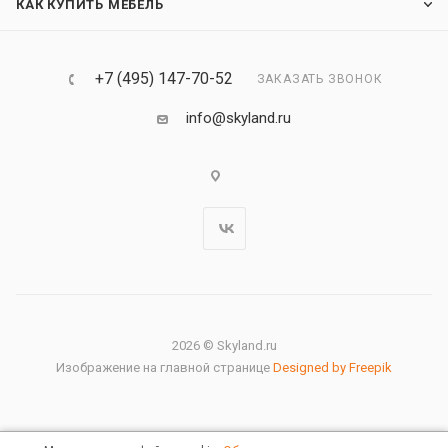
КАК КУПИТЬ МЕБЕЛЬ
+7 (495) 147-70-52
ЗАКАЗАТЬ ЗВОНОК
info@skyland.ru
2026 © Skyland.ru
Изображение на главной странице
Designed by Freepik