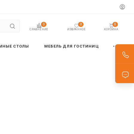
0
0
0
ИЗБРАННОЕ
КОРЗИНА
СРАВНЕНИЕ
МНЫЕ СТОЛЫ
МЕБЕЛЬ ДЛЯ ГОСТИНИЦ