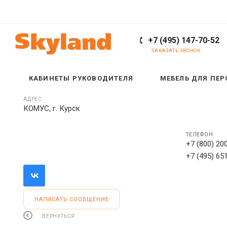
+7 (495) 147-70-52
ЗАКАЗАТЬ ЗВОНОК
КАБИНЕТЫ РУКОВОДИТЕЛЯ
МЕБЕЛЬ ДЛЯ ПЕ
АДРЕС
КОМУС, г. Курск
ТЕЛЕФОН
+7 (800) 20
+7 (495) 65
НАПИСАТЬ СООБЩЕНИЕ
ВЕРНУТЬСЯ