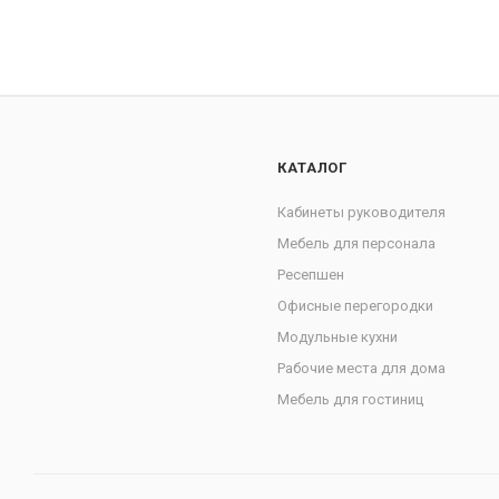
КАТАЛОГ
Кабинеты руководителя
Мебель для персонала
Ресепшен
Офисные перегородки
Модульные кухни
Рабочие места для дома
Мебель для гостиниц