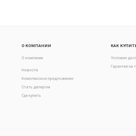
О КОМПАНИИ
КАК КУПИТ
О компании
Условия дос
Гарантия на 
Новости
Комплексное предложение
Стать дилером
Где купить