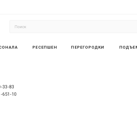
РСОНАЛА
РЕСЕПШЕН
ПЕРЕГОРОДКИ
ПОДЪЕ
0-33-83
1-651-10