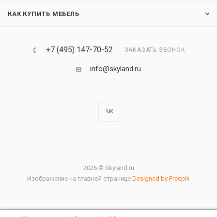
КАК КУПИТЬ МЕБЕЛЬ
+7 (495) 147-70-52
ЗАКАЗАТЬ ЗВОНОК
info@skyland.ru
2026 © Skyland.ru
Изображение на главной странице
Designed by Freepik