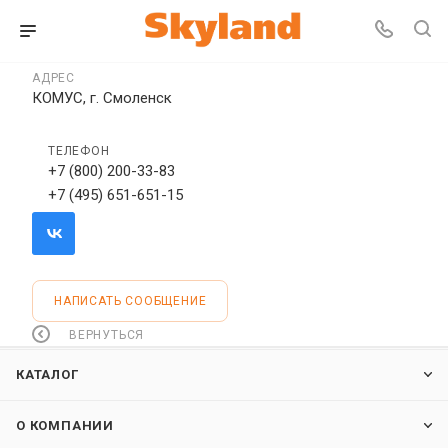
АДРЕС
КОМУС, г. Смоленск
ТЕЛЕФОН
+7 (800) 200-33-83
+7 (495) 651-651-15
НАПИСАТЬ СООБЩЕНИЕ
ВЕРНУТЬСЯ
КАТАЛОГ
О КОМПАНИИ