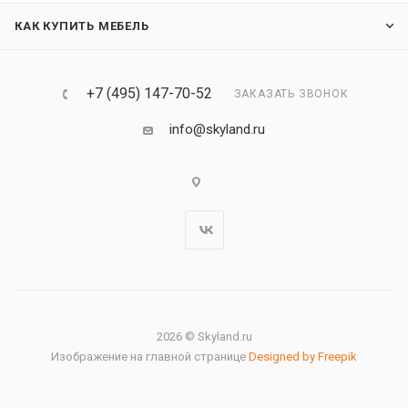
КАК КУПИТЬ МЕБЕЛЬ
+7 (495) 147-70-52
ЗАКАЗАТЬ ЗВОНОК
info@skyland.ru
2026 © Skyland.ru
Изображение на главной странице
Designed by Freepik