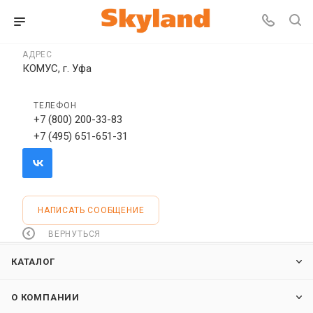
АДРЕС
КОМУС, г. Уфа
ТЕЛЕФОН
+7 (800) 200-33-83
+7 (495) 651-651-31
НАПИСАТЬ СООБЩЕНИЕ
ВЕРНУТЬСЯ
КАТАЛОГ
О КОМПАНИИ