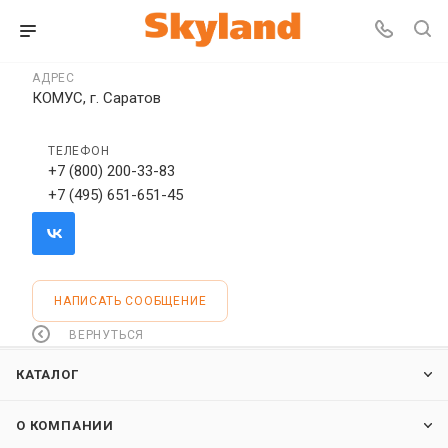
АДРЕС
КОМУС, г. Саратов
ТЕЛЕФОН
+7 (800) 200-33-83
+7 (495) 651-651-45
НАПИСАТЬ СООБЩЕНИЕ
ВЕРНУТЬСЯ
КАТАЛОГ
О КОМПАНИИ