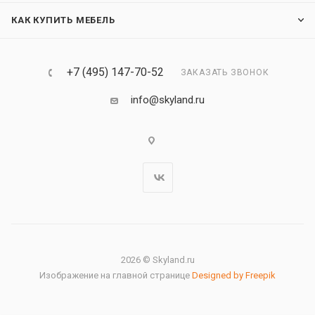
КАК КУПИТЬ МЕБЕЛЬ
+7 (495) 147-70-52
ЗАКАЗАТЬ ЗВОНОК
info@skyland.ru
2026 © Skyland.ru
Изображение на главной странице
Designed by Freepik