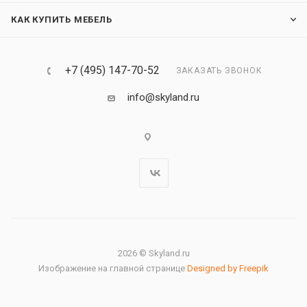
КАК КУПИТЬ МЕБЕЛЬ
+7 (495) 147-70-52
ЗАКАЗАТЬ ЗВОНОК
info@skyland.ru
2026 © Skyland.ru
Изображение на главной странице
Designed by Freepik