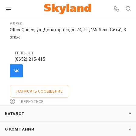
АДРЕС
OfficeQueen, ул. Доваторцев, д. 74, ТЦ "Мебель Сити", 3
этаж
ТЕЛЕФОН
(8652) 215-415
НАПИСАТЬ СООБЩЕНИЕ
ВЕРНУТЬСЯ
КАТАЛОГ
О КОМПАНИИ