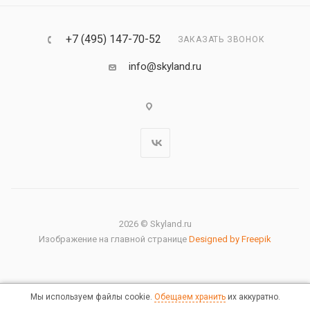
+7 (495) 147-70-52
ЗАКАЗАТЬ ЗВОНОК
info@skyland.ru
2026 © Skyland.ru
Изображение на главной странице
Designed by Freepik
Мы используем файлы cookie.
Обещаем хранить
их аккуратно.
Правовая информация