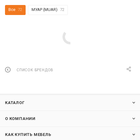
Все
72
МУАР (MUAR)
72
СПИСОК БРЕНДОВ
КАТАЛОГ
О КОМПАНИИ
КАК КУПИТЬ МЕБЕЛЬ