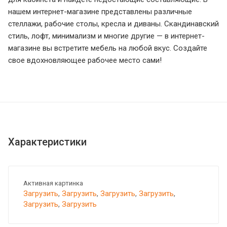
нашем интернет-магазине представлены различные
стеллажи, рабочие столы, кресла и диваны. Скандинавский
стиль, лофт, минимализм и многие другие — в интернет-
магазине вы встретите мебель на любой вкус. Создайте
свое вдохновляющее рабочее место сами!
Характеристики
Активная картинка
Загрузить
,
Загрузить
,
Загрузить
,
Загрузить
,
Загрузить
,
Загрузить