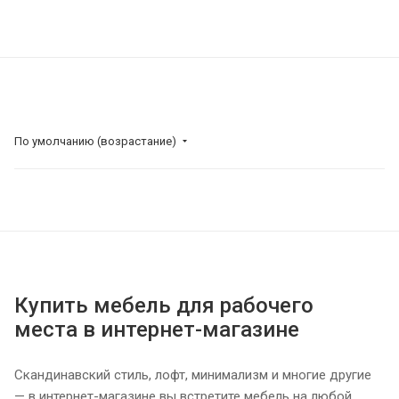
По умолчанию (возрастание)
Купить мебель для рабочего
места в интернет-магазине
Скандинавский стиль, лофт, минимализм и многие другие
— в интернет-магазине вы встретите мебель на любой