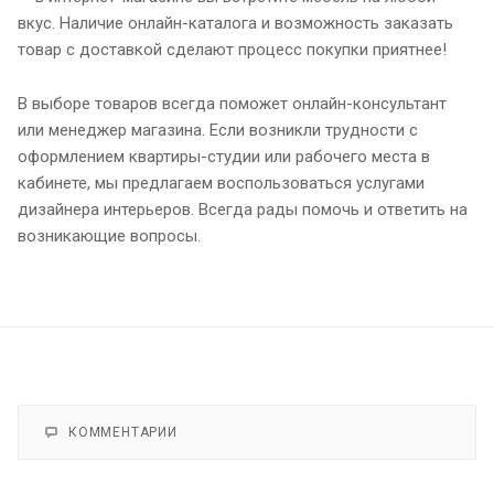
вкус. Наличие онлайн-каталога и возможность заказать
товар с доставкой сделают процесс покупки приятнее!
В выборе товаров всегда поможет онлайн-консультант
или менеджер магазина. Если возникли трудности с
оформлением квартиры-студии или рабочего места в
кабинете, мы предлагаем воспользоваться услугами
дизайнера интерьеров. Всегда рады помочь и ответить на
возникающие вопросы.
КОММЕНТАРИИ