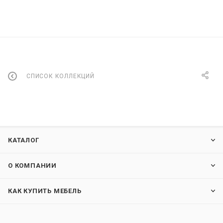
СПИСОК КОЛЛЕКЦИЙ
КАТАЛОГ
О КОМПАНИИ
КАК КУПИТЬ МЕБЕЛЬ