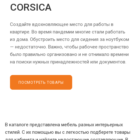
CORSICA
Создайте вдохновляющее место для работы в
квартире. Во время пандемии многие стали работать
из дома. Обустроить место для сидения за ноутбуком
— недостаточно. Важно, чтобы рабочее пространство
было правильно организовано и не отнимало времени
на поиски нужных принадлежностей или документов.
ПОСМОТРЕТЬ ТОВАРЫ
В каталоге представлена мебель разных интерьерных
стилей. С их помощью вы с легкостью подберете товары
для кабинета и найдете недостающие составляющие. В