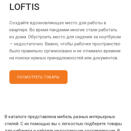
LOFTIS
Создайте вдохновляющее место для работы в
квартире. Во время пандемии многие стали работать
из дома. Обустроить место для сидения за ноутбуком
— недостаточно. Важно, чтобы рабочее пространство
было правильно организовано и не отнимало времени
на поиски нужных принадлежностей или документов.
ПОСМОТРЕТЬ ТОВАРЫ
В каталоге представлена мебель разных интерьерных
стилей. С их помощью вы с легкостью подберете товары
для кабинета и найдете недостающие составляющие. В