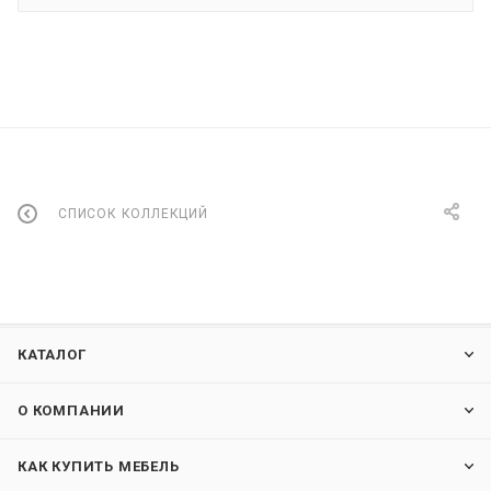
СПИСОК КОЛЛЕКЦИЙ
КАТАЛОГ
О КОМПАНИИ
КАК КУПИТЬ МЕБЕЛЬ