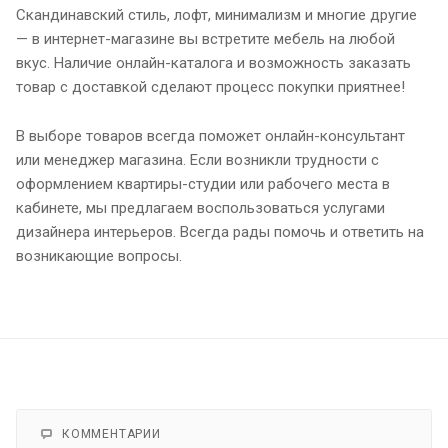
Скандинавский стиль, лофт, минимализм и многие другие
— в интернет-магазине вы встретите мебель на любой
вкус. Наличие онлайн-каталога и возможность заказать
товар с доставкой сделают процесс покупки приятнее!
В выборе товаров всегда поможет онлайн-консультант
или менеджер магазина. Если возникли трудности с
оформлением квартиры-студии или рабочего места в
кабинете, мы предлагаем воспользоваться услугами
дизайнера интерьеров. Всегда рады помочь и ответить на
возникающие вопросы.
КОММЕНТАРИИ