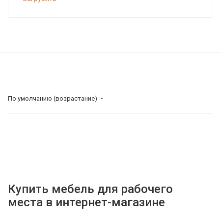
По умолчанию (возрастание)
Купить мебель для рабочего
места в интернет-магазине