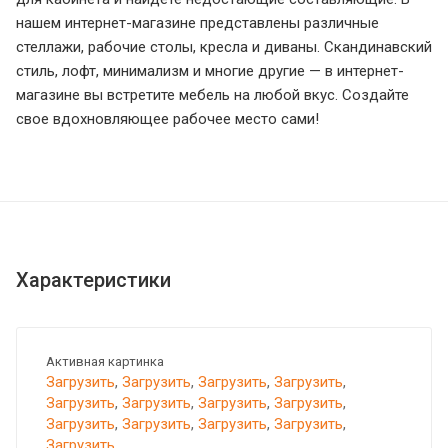
нашем интернет-магазине представлены различные
стеллажи, рабочие столы, кресла и диваны. Скандинавский
стиль, лофт, минимализм и многие другие — в интернет-
магазине вы встретите мебель на любой вкус. Создайте
свое вдохновляющее рабочее место сами!
Характеристики
Активная картинка
Загрузить
,
Загрузить
,
Загрузить
,
Загрузить
,
Загрузить
,
Загрузить
,
Загрузить
,
Загрузить
,
Загрузить
,
Загрузить
,
Загрузить
,
Загрузить
,
Загрузить