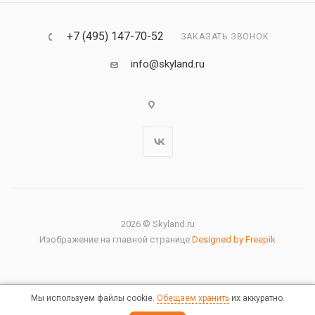
+7 (495) 147-70-52
ЗАКАЗАТЬ ЗВОНОК
info@skyland.ru
2026 © Skyland.ru
Изображение на главной странице
Designed by Freepik
Мы используем файлы cookie.
Обещаем хранить
их аккуратно.
Правовая информация