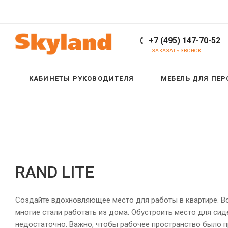
+7 (495) 147-70-52
ЗАКАЗАТЬ ЗВОНОК
КАБИНЕТЫ РУКОВОДИТЕЛЯ
МЕБЕЛЬ ДЛЯ ПЕ
RAND LITE
Создайте вдохновляющее место для работы в квартире. В
многие стали работать из дома. Обустроить место для сид
недостаточно. Важно, чтобы рабочее пространство было 