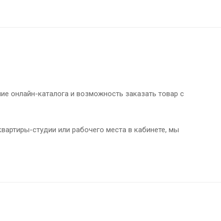
чие онлайн-каталога и возможность заказать товар с
вартиры-студии или рабочего места в кабинете, мы