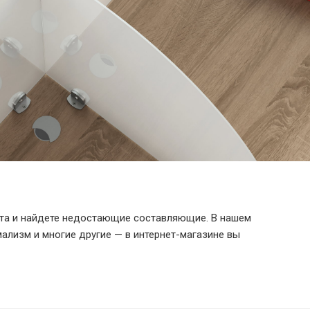
ета и найдете недостающие составляющие. В нашем
мализм и многие другие — в интернет-магазине вы