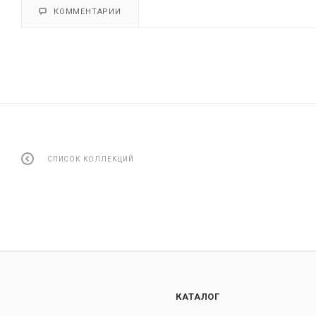
КОММЕНТАРИИ
СПИСОК КОЛЛЕКЦИЙ
КАТАЛОГ