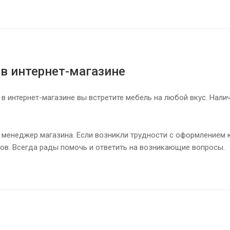
 в интернет-магазине
 в интернет-магазине вы встретите мебель на любой вкус. Нали
 менеджер магазина. Если возникли трудности с оформлением к
ов. Всегда рады помочь и ответить на возникающие вопросы.