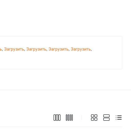
ь
,
Загрузить
,
Загрузить
,
Загрузить
,
Загрузить
,