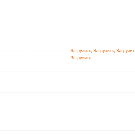
Загрузить
,
Загрузить
,
Загрузит
Загрузить