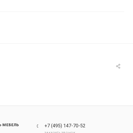
Ь МЕБЕЛЬ
+7 (495) 147-70-52