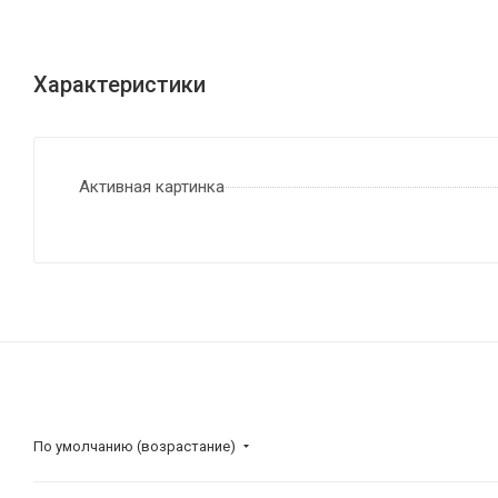
Характеристики
Активная картинка
По умолчанию (возрастание)