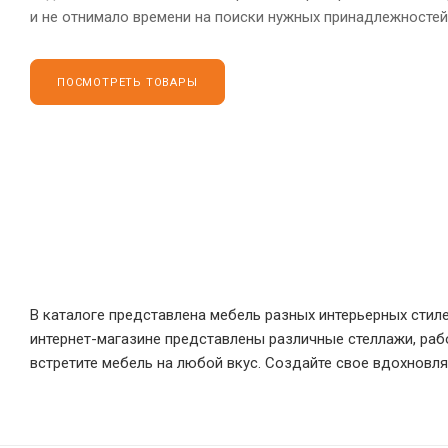
и не отнимало времени на поиски нужных принадлежностей
ПОСМОТРЕТЬ ТОВАРЫ
В каталоге представлена мебель разных интерьерных стил
интернет-магазине представлены различные стеллажи, рабо
встретите мебель на любой вкус. Создайте свое вдохновл