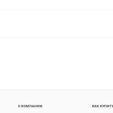
О КОМПАНИИ
КАК КУПИТ