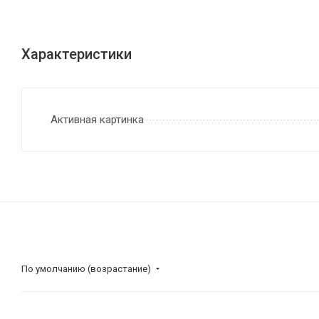
Характеристики
Активная картинка
По умолчанию (возрастание)