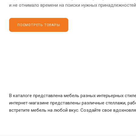
и не отнимало времени на поиски нужных принадлежностей
ПОСМОТРЕТЬ ТОВАРЫ
В каталоге представлена мебель разных интерьерных стил
интернет-магазине представлены различные стеллажи, рабо
встретите мебель на любой вкус. Создайте свое вдохновл