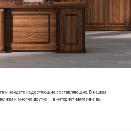
ета и найдете недостающие составляющие. В нашем
мализм и многие другие — в интернет-магазине вы