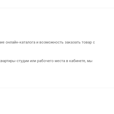
чие онлайн-каталога и возможность заказать товар с
вартиры-студии или рабочего места в кабинете, мы