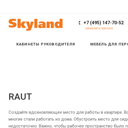
+7 (495) 147-70-52
ЗАКАЗАТЬ ЗВОНОК
КАБИНЕТЫ РУКОВОДИТЕЛЯ
МЕБЕЛЬ ДЛЯ ПЕ
RAUT
Создайте вдохновляющее место для работы в квартире. В
многие стали работать из дома. Обустроить место для сид
недостаточно. Важно, чтобы рабочее пространство было 