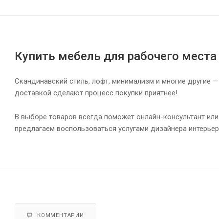
Купить мебель для рабочего места
Скандинавский стиль, лофт, минимализм и многие другие —
доставкой сделают процесс покупки приятнее!
В выборе товаров всегда поможет онлайн-консультант или
предлагаем воспользоваться услугами дизайнера интерьер
КОММЕНТАРИИ