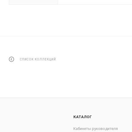
СПИСОК КОЛЛЕКЦИЙ
КАТАЛОГ
Кабинеты руководителя