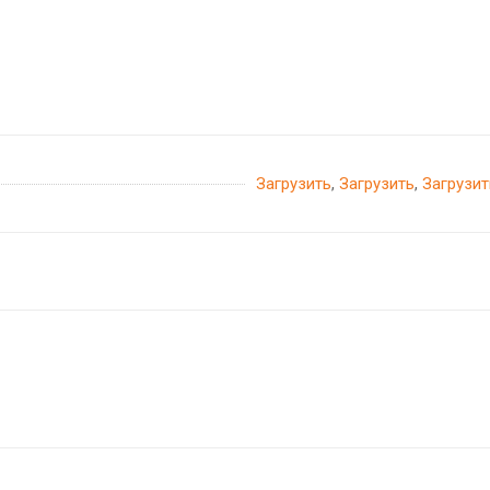
Загрузить
,
Загрузить
,
Загрузит