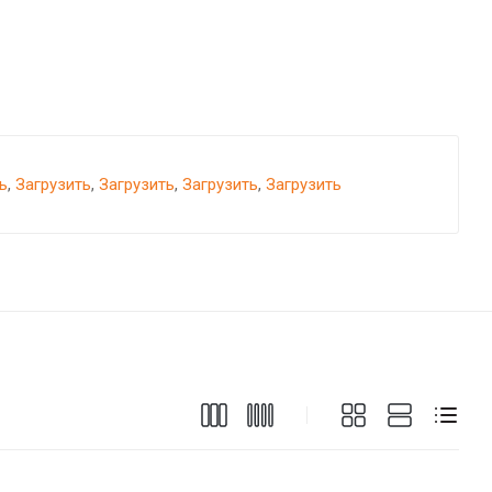
ь
,
Загрузить
,
Загрузить
,
Загрузить
,
Загрузить