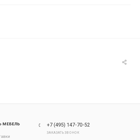
Ь МЕБЕЛЬ
+7 (495) 147-70-52
ЗАКАЗАТЬ ЗВОНОК
тавки