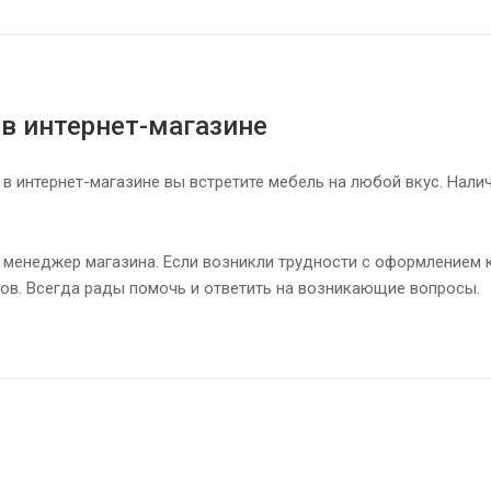
 в интернет-магазине
 в интернет-магазине вы встретите мебель на любой вкус. Нали
 менеджер магазина. Если возникли трудности с оформлением к
ов. Всегда рады помочь и ответить на возникающие вопросы.