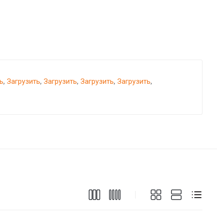
ь
,
Загрузить
,
Загрузить
,
Загрузить
,
Загрузить
,