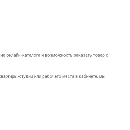
чие онлайн-каталога и возможность заказать товар с
вартиры-студии или рабочего места в кабинете, мы