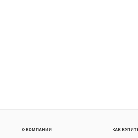
О КОМПАНИИ
КАК КУПИТ