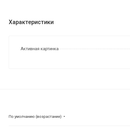
Характеристики
Активная картинка
По умолчанию (возрастание)