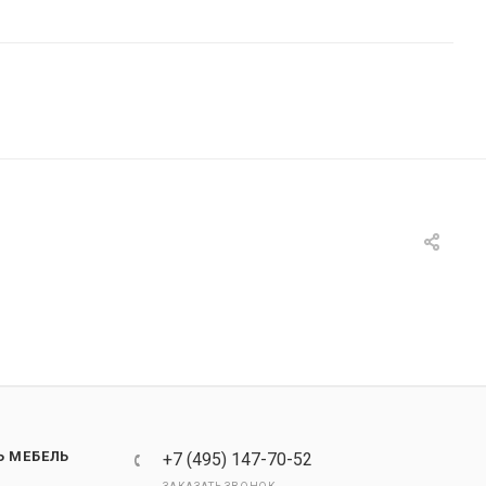
Ь МЕБЕЛЬ
+7 (495) 147-70-52