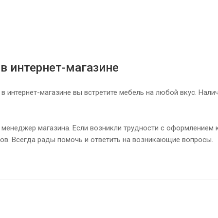
 в интернет-магазине
 в интернет-магазине вы встретите мебель на любой вкус. Нали
 менеджер магазина. Если возникли трудности с оформлением к
ов. Всегда рады помочь и ответить на возникающие вопросы.