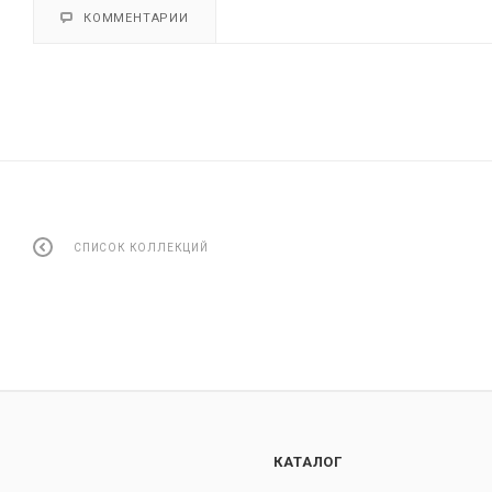
КОММЕНТАРИИ
СПИСОК КОЛЛЕКЦИЙ
КАТАЛОГ