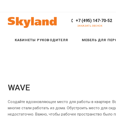
+7 (495) 147-70-52
ЗАКАЗАТЬ ЗВОНОК
КАБИНЕТЫ РУКОВОДИТЕЛЯ
МЕБЕЛЬ ДЛЯ ПЕ
WAVE
Создайте вдохновляющее место для работы в квартире. В
многие стали работать из дома. Обустроить место для сид
недостаточно. Важно, чтобы рабочее пространство было 