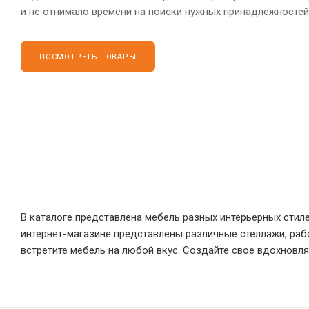
и не отнимало времени на поиски нужных принадлежностей
ПОСМОТРЕТЬ ТОВАРЫ
В каталоге представлена мебель разных интерьерных стил
интернет-магазине представлены различные стеллажи, рабо
встретите мебель на любой вкус. Создайте свое вдохновл