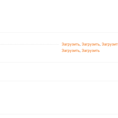
Загрузить
,
Загрузить
,
Загрузит
Загрузить
,
Загрузить