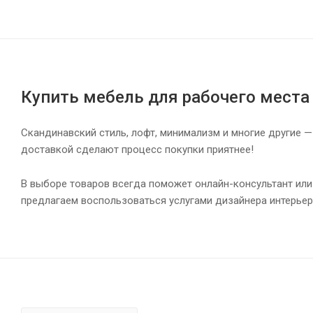
Купить мебель для рабочего места
Скандинавский стиль, лофт, минимализм и многие другие —
доставкой сделают процесс покупки приятнее!
В выборе товаров всегда поможет онлайн-консультант или
предлагаем воспользоваться услугами дизайнера интерьер