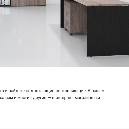
ета и найдете недостающие составляющие. В нашем
мализм и многие другие — в интернет-магазине вы