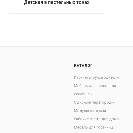
Детская в пастельных тонах
КАТАЛОГ
Кабинеты руководителя
Мебель для персонала
Ресепшен
Офисные перегородки
Модульные кухни
Рабочие места для дома
Мебель для гостиниц