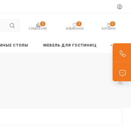
0
0
0
ИЗБРАННОЕ
КОРЗИНА
СРАВНЕНИЕ
МНЫЕ СТОЛЫ
МЕБЕЛЬ ДЛЯ ГОСТИНИЦ