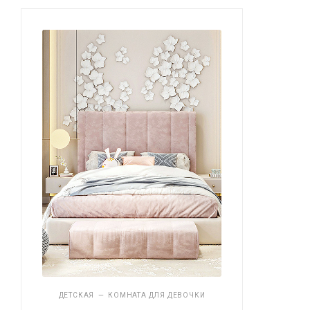
ДЕТСКАЯ
—
КОМНАТА ДЛЯ ДЕВОЧКИ