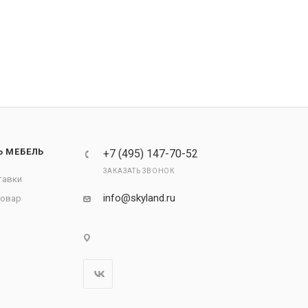
Ь МЕБЕЛЬ
+7 (495) 147-70-52
ЗАКАЗАТЬ ЗВОНОК
тавки
info@skyland.ru
товар