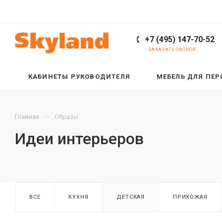
+7 (495) 147-70-52
ЗАКАЗАТЬ ЗВОНОК
КАБИНЕТЫ РУКОВОДИТЕЛЯ
МЕБЕЛЬ ДЛЯ ПЕ
—
Главная
Образы
Идеи интерьеров
ВСЕ
КУХНЯ
ДЕТСКАЯ
ПРИХОЖАЯ