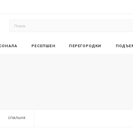
РСОНАЛА
РЕСЕПШЕН
ПЕРЕГОРОДКИ
ПОДЪЕ
СПАЛЬНЯ