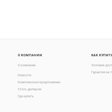
О КОМПАНИИ
КАК КУПИТ
О компании
Условия дос
Гарантия на 
Новости
Комплексное предложение
Стать дилером
Где купить