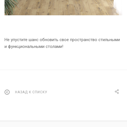
Не упустите шанс обновить свое пространство стильными
и функциональными столами!
НАЗАД К СПИСКУ