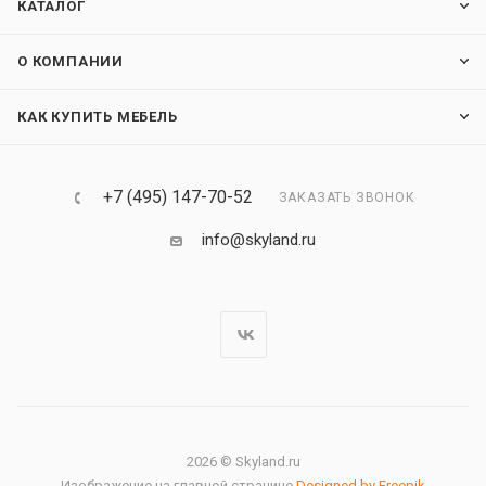
КАТАЛОГ
О КОМПАНИИ
КАК КУПИТЬ МЕБЕЛЬ
+7 (495) 147-70-52
ЗАКАЗАТЬ ЗВОНОК
info@skyland.ru
2026 © Skyland.ru
Изображение на главной странице
Designed by Freepik