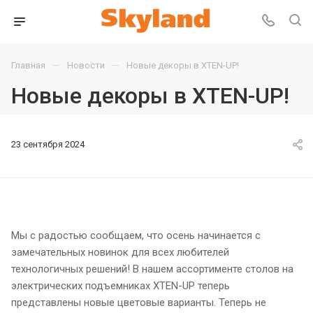
—
—
Главная
Новости
Новые декоры в XTEN-UP!
Новые декоры в XTEN-UP!
23 сентября 2024
Мы с радостью сообщаем, что осень начинается с
замечательных новинок для всех любителей
технологичных решений! В нашем ассортименте столов на
электрических подъемниках XTEN-UP теперь
представлены новые цветовые варианты. Теперь не