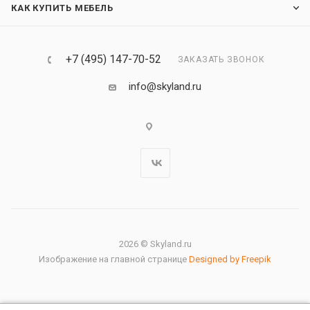
КАК КУПИТЬ МЕБЕЛЬ
+7 (495) 147-70-52
ЗАКАЗАТЬ ЗВОНОК
info@skyland.ru
2026 © Skyland.ru
Изображение на главной странице
Designed by Freepik