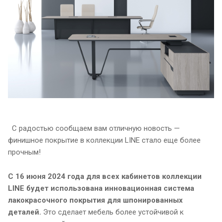
С радостью сообщаем вам отличную новость —
финишное покрытие в коллекции LINE стало еще более
прочным!
С 16 июня 2024 года для всех кабинетов коллекции
LINE будет использована инновационная система
лакокрасочного покрытия для шпонированных
деталей.
Это сделает мебель более устойчивой к