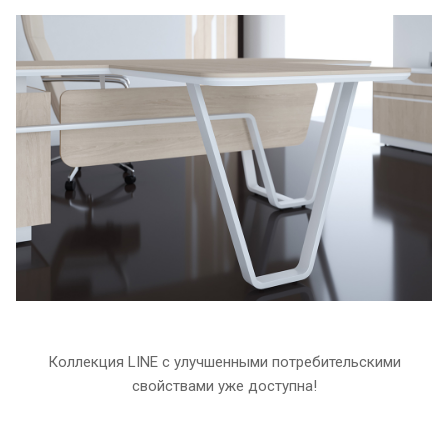
Коллекция LINE с улучшенными потребительскими
свойствами уже доступна!