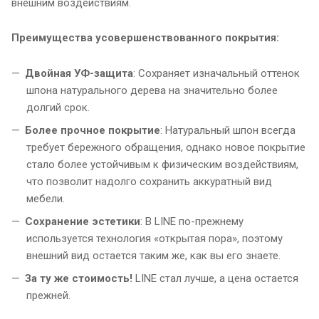
внешним воздействиям.
Преимущества усовершенствованного покрытия:
Двойная УФ-защита
: Сохраняет изначальный оттенок
шпона натурального дерева на значительно более
долгий срок.
Более прочное покрытие
: Натуральный шпон всегда
требует бережного обращения, однако новое покрытие
стало более устойчивым к физическим воздействиям,
что позволит надолго сохранить аккуратный вид
мебели.
Сохранение эстетики
: В LINE по-прежнему
используется технология «открытая пора», поэтому
внешний вид остается таким же, как вы его знаете.
За ту же стоимость!
LINE стал лучше, а цена остается
прежней.