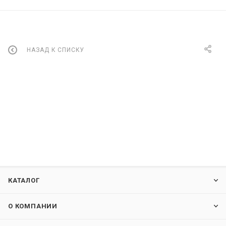
НАЗАД К СПИСКУ
КАТАЛОГ
О КОМПАНИИ