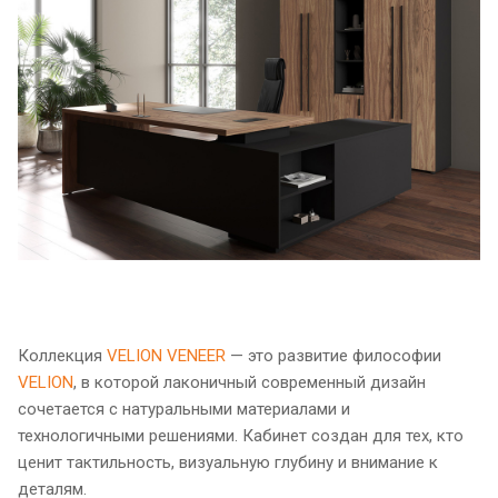
Коллекция
VELION VENEER
— это развитие философии
VELION
, в которой лаконичный современный дизайн
сочетается с натуральными материалами и
технологичными решениями. Кабинет создан для тех, кто
ценит тактильность, визуальную глубину и внимание к
деталям.