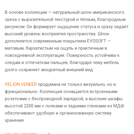
В основе коллекции — натуральный шпон американского
ореха с выразительной текстурой и тёплым, благородным
рисунком. Он формирует ощущение статуса и сразу задаёт
высокий уровень восприятия пространства. Шпон
дополняется современным покрытием EVOSOFT —
матовым, бархатистым на ощупь и практичным в
повседневной эксплуатации. Поверхность устойчива к
следам и отпечаткам пальцев, благодаря чему мебель
долго сохраняет аккуратный внешний вид.
VELION VENEER
продумана не только визуально, но и
функционально. Коллекция оснащается встроенными
розетками с беспроводной зарядкой, а высокие шкафы
высотой 2200 мм с полками и задними стенками из МДФ
обеспечивают удобную и организованную систему
хранения.