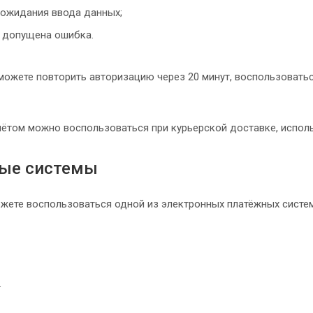
 ожидания ввода данных;
 допущена ошибка.
 можете повторить авторизацию через 20 минут, воспользоватьс
ётом можно воспользоваться при курьерской доставке, исполь
ые системы
жете воспользоваться одной из электронных платёжных систем
.