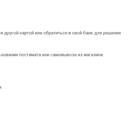
я другой картой или обратиться в свой банк для решения
зовании постамата или самовывоза из магазина.
: