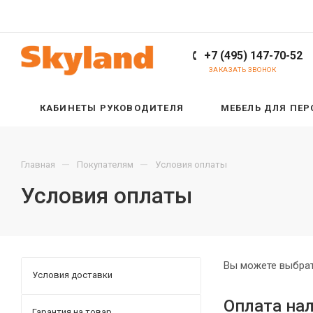
+7 (495) 147-70-52
ЗАКАЗАТЬ ЗВОНОК
КАБИНЕТЫ РУКОВОДИТЕЛЯ
МЕБЕЛЬ ДЛЯ ПЕ
—
—
Главная
Покупателям
Условия оплаты
Условия оплаты
Вы можете выбрат
Условия доставки
Оплата на
Гарантия на товар