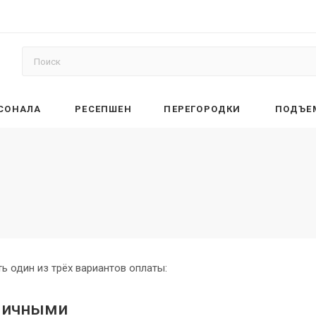
РСОНАЛА
РЕСЕПШЕН
ПЕРЕГОРОДКИ
ПОДЪЕ
ь один из трёх вариантов оплаты:
личными