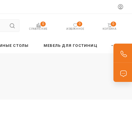
0
0
0
ИЗБРАННОЕ
КОРЗИНА
СРАВНЕНИЕ
МНЫЕ СТОЛЫ
МЕБЕЛЬ ДЛЯ ГОСТИНИЦ