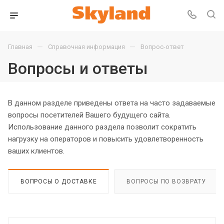
—
—
Главная
Справочная информация
Вопрос-ответ
Вопросы и ответы
В данном разделе приведены ответа на часто задаваемые
вопросы посетителей Вашего будущего сайта.
Использование данного раздела позволит сократить
нагрузку на операторов и повысить удовлетворенность
ваших клиентов.
ВОПРОСЫ О ДОСТАВКЕ
ВОПРОСЫ ПО ВОЗВРАТУ