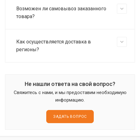
Возможен ли самовывоз заказанного
товара?
Как осуществляется доставка в
регионы?
Не нашли ответа на свой вопрос?
Свяжитесь с нами, и мы предоставим необходимую
информацию.
ЗАДАТЬ ВОПРОС