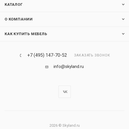
КАТАЛОГ
О КОМПАНИИ
КАК КУПИТЬ МЕБЕЛЬ
+7 (495) 147-70-52
ЗАКАЗАТЬ ЗВОНОК
info@skyland.ru
2026 © Skyland.ru