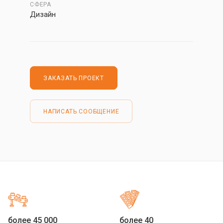
СФЕРА
Дизайн
ЗАКАЗАТЬ ПРОЕКТ
НАПИСАТЬ СООБЩЕНИЕ
более 45 000
более 40