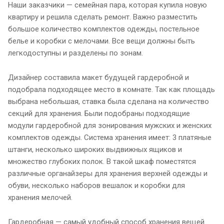
Наши заказчики — семейная пара, которая купила новую
квартиру и решила сделать ремонт. Важно разместить
большое количество комплектов одежды, постельное
белье и коробки с мелочами. Все вещи должны быть
легкодоступны и разделены по зонам.
Дизайнер составила макет будущей гардеробной и
подобрала подходящее место в комнате. Так как площадь
выбрана небольшая, ставка была сделана на количество
секций для хранения. Были подобраны подходящие
модули гардеробной для зонирования мужских и женских
комплектов одежды. Система хранения имеет: 3 платяные
штанги, несколько широких выдвижных ящиков и
множество глубоких полок. В такой шкаф поместятся
различные органайзеры для хранения верхней одежды и
обуви, несколько наборов вешалок и коробки для
хранения мелочей.
Гардеробная — самый удобный способ хранения вещей.