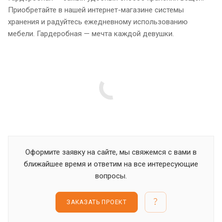
Приобретайте в нашей интернет-магазине системы
хранения и радуйтесь ежедневному использованию
мебели. Гардеробная — мечта каждой девушки.
Оформите заявку на сайте, мы свяжемся с вами в
ближайшее время и ответим на все интересующие
вопросы.
ЗАКАЗАТЬ ПРОЕКТ