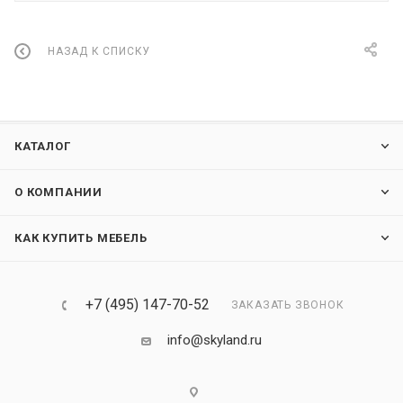
НАЗАД К СПИСКУ
КАТАЛОГ
О КОМПАНИИ
КАК КУПИТЬ МЕБЕЛЬ
+7 (495) 147-70-52
ЗАКАЗАТЬ ЗВОНОК
info@skyland.ru