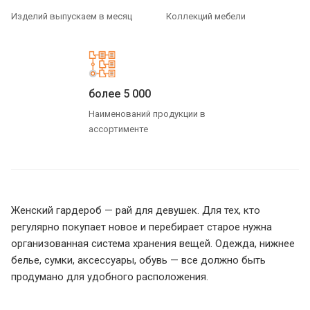
Изделий выпускаем в месяц
Коллекций мебели
более 5 000
Наименований продукции в
ассортименте
Женский гардероб — рай для девушек. Для тех, кто
регулярно покупает новое и перебирает старое нужна
организованная система хранения вещей. Одежда, нижнее
белье, сумки, аксессуары, обувь — все должно быть
продумано для удобного расположения.