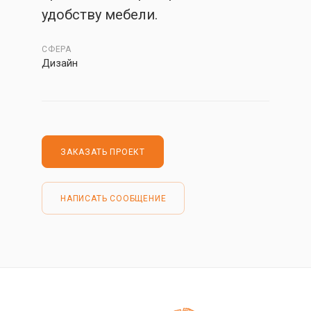
удобству мебели.
СФЕРА
Дизайн
ЗАКАЗАТЬ ПРОЕКТ
НАПИСАТЬ СООБЩЕНИЕ