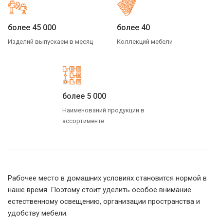
более 45 000
более 40
Изделий выпускаем в месяц
Коллекций мебели
более 5 000
Наименований продукции в
ассортименте
Рабочее место в домашних условиях становится нормой в
наше время. Поэтому стоит уделить особое внимание
естественному освещению, организации пространства и
удобству мебели.