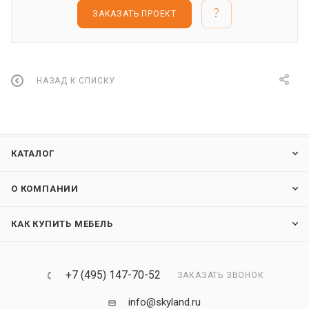
ЗАКАЗАТЬ ПРОЕКТ
НАЗАД К СПИСКУ
КАТАЛОГ
О КОМПАНИИ
КАК КУПИТЬ МЕБЕЛЬ
+7 (495) 147-70-52
ЗАКАЗАТЬ ЗВОНОК
info@skyland.ru