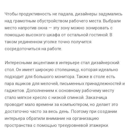
Чтобы продуктивность не падала, дизайнеры задумались
над грамотным обустройством рабочего места. Выбрали
место напротив окна — эту зону можно зонировать с
помощью высокого шкафа от остальной гостиной. В
таком уединенном уголке точно получится
сосредоточиться на работе.
Интересными акцентами в интерьере стал дизайнерский
стол. Он имеет широкую столешницу, которая идеально
подходит для большого монитора. Также в столе есть
пара ящиков для мелочей, письменных принадлежностей и
гаджетов. Дополнением к основному рабочему месту
стало мягкое кресло с низкой спинкой. Заказчица
проводит мало времени за компьютером, но делает это
достаточно часто за весь день. Поэтому при создании
интерьера обратили внимание на организацию
пространства с помощью трехуровневой этажерки.