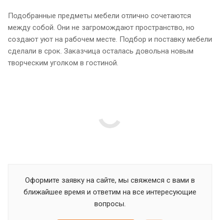
Подобранные предметы мебели отлично сочетаются
между собой. Они не загромождают пространство, но
создают уют на рабочем месте. Подбор и поставку мебели
сделали в срок. Заказчица осталась довольна новым
творческим уголком в гостиной.
Оформите заявку на сайте, мы свяжемся с вами в
ближайшее время и ответим на все интересующие
вопросы.