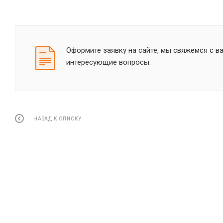
Оформите заявку на сайте, мы свяжемся с в
интересующие вопросы.
НАЗАД К СПИСКУ