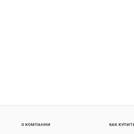
О КОМПАНИИ
КАК КУПИТ