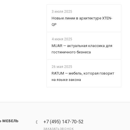
3 июля 2025
Новые линии в архитектуре XTEN-
QP
4 июня 2025
MUAR — актуальная классика для
гостиничного бизнеса
26 мая 2025
RATUM — мебель, которая говорит
на языке закона
Ь МЕБЕЛЬ
+7 (495) 147-70-52
ЗАКАЗАТЬ ЗВОНОК