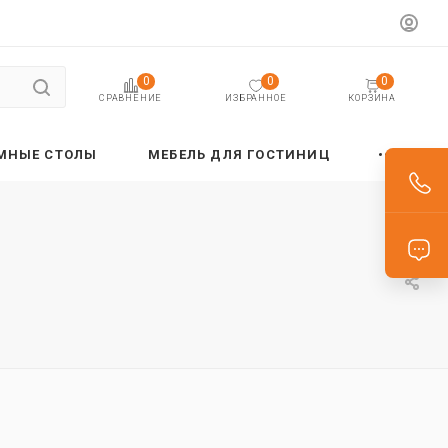
0
0
0
ИЗБРАННОЕ
КОРЗИНА
СРАВНЕНИЕ
МНЫЕ СТОЛЫ
МЕБЕЛЬ ДЛЯ ГОСТИНИЦ