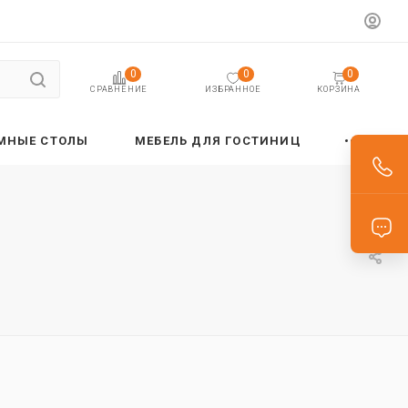
0
0
0
ИЗБРАННОЕ
КОРЗИНА
СРАВНЕНИЕ
МНЫЕ СТОЛЫ
МЕБЕЛЬ ДЛЯ ГОСТИНИЦ