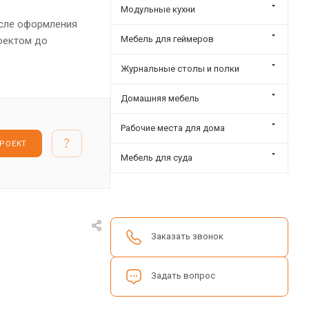
Модульные кухни
осле оформления
Мебель для геймеров
роектом до
Журнальные столы и полки
Домашняя мебель
Рабочие места для дома
ПРОЕКТ
Мебель для суда
Заказать звонок
Задать вопрос