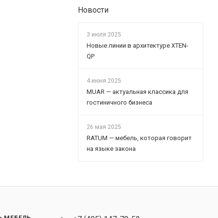
Новости
3 июля 2025
Новые линии в архитектуре XTEN-
QP
4 июня 2025
MUAR — актуальная классика для
гостиничного бизнеса
26 мая 2025
RATUM — мебель, которая говорит
на языке закона
Ь МЕБЕЛЬ