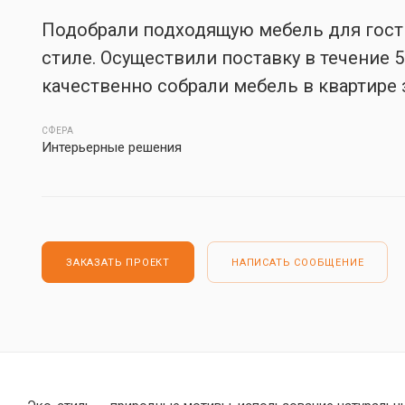
Подобрали подходящую мебель для гост
стиле. Осуществили поставку в течение 5
качественно собрали мебель в квартире 
СФЕРА
Интерьерные решения
ЗАКАЗАТЬ ПРОЕКТ
НАПИСАТЬ СООБЩЕНИЕ