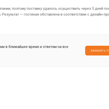
пании, поэтому поставку удалось осуществить через 5 дней п
. Результат — гостиная обставлена в соответствии с дизайн-п
ами в ближайшее время и ответим на все
ЗАКАЗАТЬ 