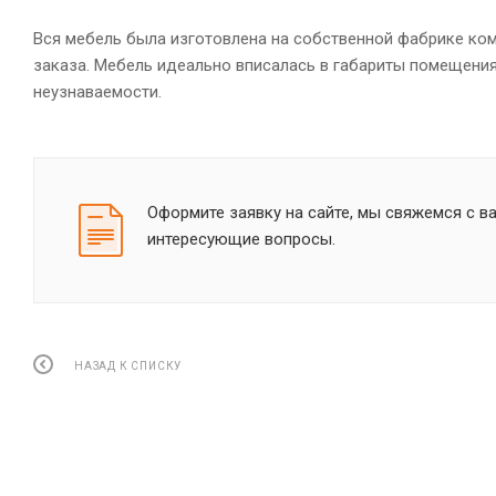
Вся мебель была изготовлена на собственной фабрике ком
заказа. Мебель идеально вписалась в габариты помещения
неузнаваемости.
Оформите заявку на сайте, мы свяжемся с в
интересующие вопросы.
НАЗАД К СПИСКУ